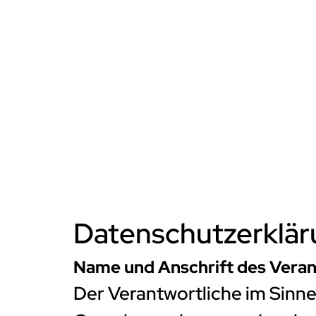
Datenschutzerklä
Name und Anschrift des Veran
Der Verantwortliche im Sinn