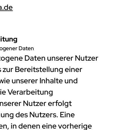
a.de
itung
ogener Daten
zogene Daten unserer Nutzer
 zur Bereitstellung einer
ie unserer Inhalte und
Die Verarbeitung
serer Nutzer erfolgt
gung des Nutzers. Eine
en, in denen eine vorherige