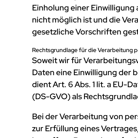
Einholung einer Einwilligung
nicht möglich ist und die Ve
gesetzliche Vorschriften gesta
Rechtsgrundlage für die Verarbeitung
Soweit wir für Verarbeitun
Daten eine Einwilligung der 
dient Art. 6 Abs. 1 lit. a E
(DS-GVO) als Rechtsgrundla
Bei der Verarbeitung von p
zur Erfüllung eines Vertrages