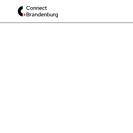
Connect
Brandenburg