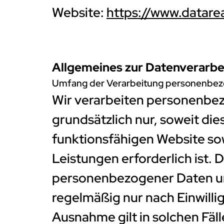
Website:
https://www.datare
Allgemeines zur Datenverarbe
Umfang der Verarbeitung personenbez
Wir verarbeiten personenbe
grundsätzlich nur, soweit dies
funktionsfähigen Website sow
Leistungen erforderlich ist. 
personenbezogener Daten un
regelmäßig nur nach Einwilli
Ausnahme gilt in solchen Fäll